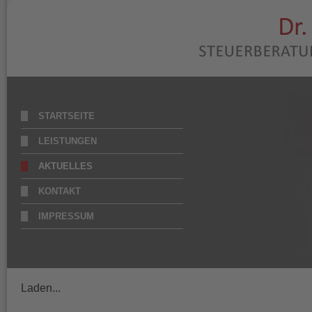
STARTSEITE
LEISTUNGEN
AKTUELLES
KONTAKT
IMPRESSUM
Laden...